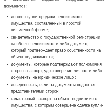
документов:
договор купли-продажи недвижимого
имущества, составленный в простой
письменной форме;
свидетельство о государственной регистрации
на объект недвижимости либо документ,
который подтверждает право собственности на
объект недвижимости;
документы, которые подтверждают полномочия
сторон : паспорт, удостоверение личности либо
документы на юридическое лицо ;
доверенность, если на документы подаются
представителями сторон;
кадастровый паспорт на объект недвижимого
имущества, с которым совершена сделка купли-