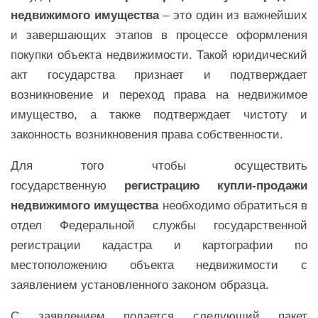
недвижимого имущества
– это один из важнейших
и завершающих этапов в процессе оформления
покупки объекта недвижимости. Такой юридический
акт государства признает и подтверждает
возникновение и переход права на недвижимое
имущество, а также подтверждает чистоту и
законность возникновения права собственности.
Для того чтобы осуществить
государственную
регистрацию купли-продажи
недвижимого имущества
необходимо обратиться в
отдел Федеральной службы государственной
регистрации кадастра и картографии по
местоположению объекта недвижимости с
заявлением установленного законом образца.
С заявлением подается следующий пакет