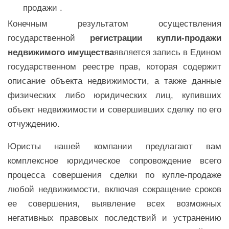
продажи .
Конечным результатом осуществления
государственной
регистрации купли-продажи
недвижимого имущества
является запись в Едином
государственном реестре прав, которая содержит
описание объекта недвижимости, а также данные
физических либо юридических лиц, купивших
объект недвижимости и совершивших сделку по его
отчуждению.
Юристы нашей компании предлагают вам
комплексное юридическое сопровождение всего
процесса совершения сделки по купле-продаже
любой недвижимости, включая сокращение сроков
ее совершения, выявление всех возможных
негативных правовых последствий и устранению