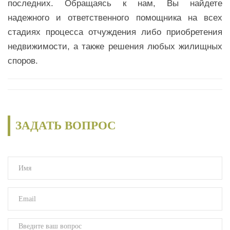
последних. Обращаясь к нам, Вы найдете
надежного и ответственного помощника на всех
стадиях процесса отчуждения либо приобретения
недвижимости, а также решения любых жилищных
споров.
ЗАДАТЬ ВОПРОС