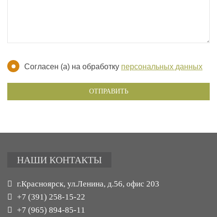
Согласен (а) на обработку
персональных данных
ОТПРАВИТЬ
НАШИ КОНТАКТЫ
г.Красноярск, ул.Ленина, д.56, офис 203
+7 (391) 258-15-22
+7 (965) 894-85-11