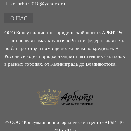
krs.arbitr2018@yandex.ru
О НАС
ООО Консультационно-юридический центр «АРБИТР»
— это первая самая крупная в России федеральная сеть
по банкротству и помощи должникам по кредитам. В
России сегодня порядка двадцати пяти наших филиалов
в разных городах, от Калиниграда до Владивостока.
© ООО "Консультационно-юридический центр «АРБИТР»,
2016-2023 г.