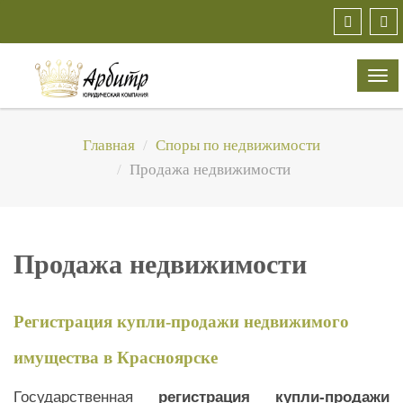
TO
NA
Главная
Споры по недвижимости
Продажа недвижимости
Продажа недвижимости
Регистрация купли-продажи недвижимого
имущества в Красноярске
Государственная
регистрация купли-продажи