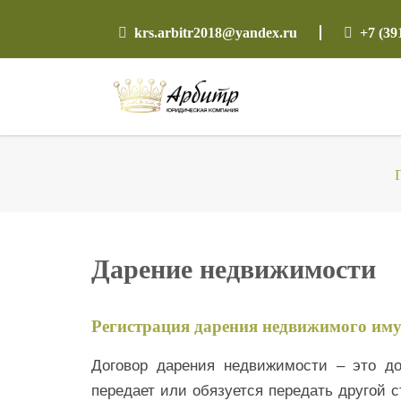
krs.arbitr2018@yandex.ru
+7 (39
Дарение недвижимости
Регистрация дарения недвижимого иму
Договор дарения недвижимости – это до
передает или обязуется передать другой 