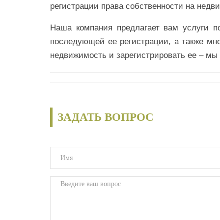
регистрации права собственности на недв
Наша компания предлагает вам услуги п
последующей ее регистрации, а также мно
недвижимость и зарегистрировать ее – мы
ЗАДАТЬ ВОПРОС