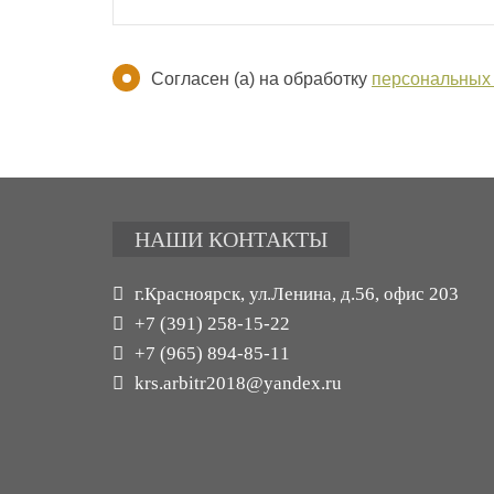
Согласен (а) на обработку
персональных
НАШИ КОНТАКТЫ
г.Красноярск, ул.Ленина, д.56, офис 203
+7 (391) 258-15-22
+7 (965) 894-85-11
krs.arbitr2018@yandex.ru