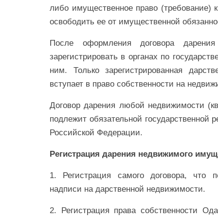
либо имущественное право (требование) к
освободить ее от имущественной обязанно
После оформления договора дарения
зарегистрировать в органах по государст
ним. Только зарегистрированная дарст
вступает в право собственности на недвиж
Договор дарения любой недвижимости (ква
подлежит обязательной государственной ре
Российской Федерации.
Регистрация дарения недвижимого имущ
1. Регистрация самого договора, что 
надписи на дарственной недвижимости.
2. Регистрация права собственности Ода