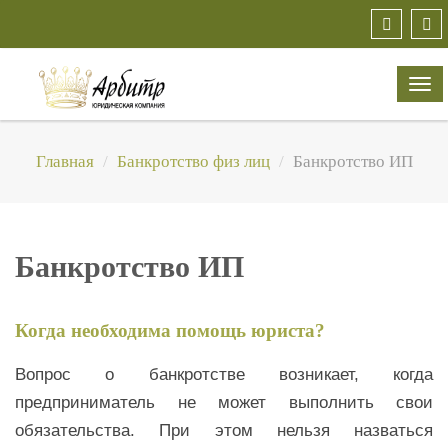
TO
NA
Главная
Банкротство физ лиц
Банкротство ИП
Банкротство ИП
Когда необходима помощь юриста?
Вопрос о банкротстве возникает, когда
предприниматель не может выполнить свои
обязательства. При этом нельзя назваться