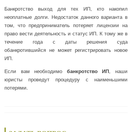
Банкротство выход для тех ИП, кто накопил
неоплатные долги. Недостаток данного варианта в
том, что предприниматель потеряет лицензии на
право вести деятельность и статус ИП. К тому же в
течение года с даты решения суда
обанкротившийся не может регистрировать новое
ИП.
Если вам необходимо
банкротство ИП
, наши
юристы проведут процедуру с наименьшими
потерями.