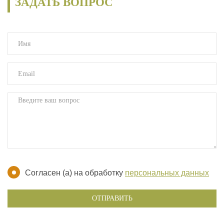
ЗАДАТЬ ВОПРОС
Согласен (а) на обработку
персональных данных
ОТПРАВИТЬ