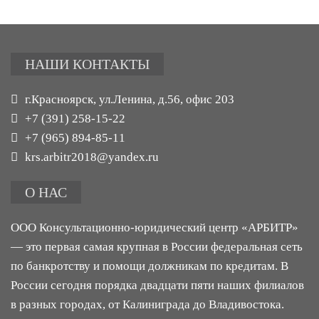
НАШИ КОНТАКТЫ
г.Красноярск, ул.Ленина, д.56, офис 203
+7 (391) 258-15-22
+7 (965) 894-85-11
krs.arbitr2018@yandex.ru
О НАС
ООО Консультационно-юридический центр «АРБИТР»
— это первая самая крупная в России федеральная сеть
по банкротству и помощи должникам по кредитам. В
России сегодня порядка двадцати пяти наших филиалов
в разных городах, от Калиниграда до Владивостока.