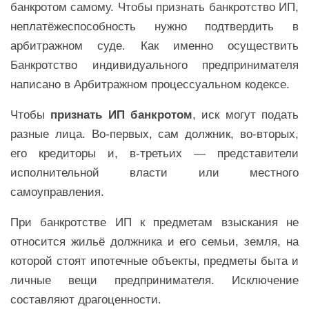
банкротом самому. Чтобы признать банкротство ИП,
неплатёжеспособность нужно подтвердить в
арбитражном суде. Как именно осуществить
Банкротство индивидуального предпринимателя
написано в Арбитражном процессуальном кодексе.
Чтобы
признать ИП банкротом
, иск могут подать
разные лица. Во-первых, сам должник, во-вторых,
его кредиторы и, в-третьих — представители
исполнительной власти или местного
самоуправления.
При банкротстве ИП к предметам взыскания не
относится жильё должника и его семьи, земля, на
которой стоят ипотечные объекты, предметы быта и
личные вещи предпринимателя. Исключение
составляют драгоценности.